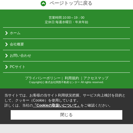
ページトップに戻る
営業時間:10:00～19：00
定休日:毎週水曜日・年末年始
ホーム
会社概要
お問い合わせ
PCサイト
プライバシーポリシー
利用規約
｜アクセスマップ
｜
Copyright(c) 株式会社関西不動産センター All rights reserved.
当サイトでは、お客様の当サイト利用状況把握、サービス向上検討を目的と
して、クッキー（Cookie）を使用しています。
詳しくは、当社の
「Cookieの取扱いについて」
をご確認ください。
閉じる