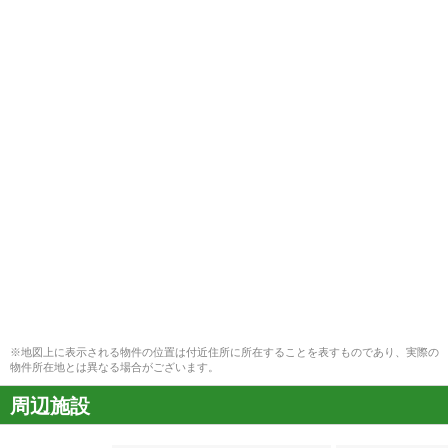
※地図上に表示される物件の位置は付近住所に所在することを表すものであり、実際の
物件所在地とは異なる場合がございます。
周辺施設