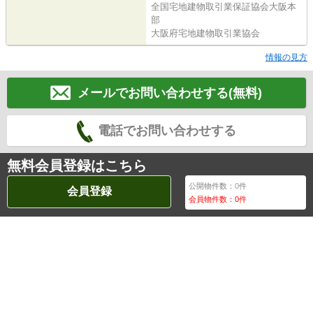
全国宅地建物取引業保証協会大阪本
部
大阪府宅地建物取引業協会
情報の見方
メールでお問い合わせする(無料)
電話でお問い合わせする
無料会員登録はこちら
公開物件数：
0
件
会員登録
会員物件数：
0
件