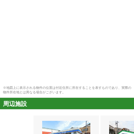
※地図上に表示される物件の位置は付近住所に所在することを表すものであり、実際の
物件所在地とは異なる場合がございます。
周辺施設