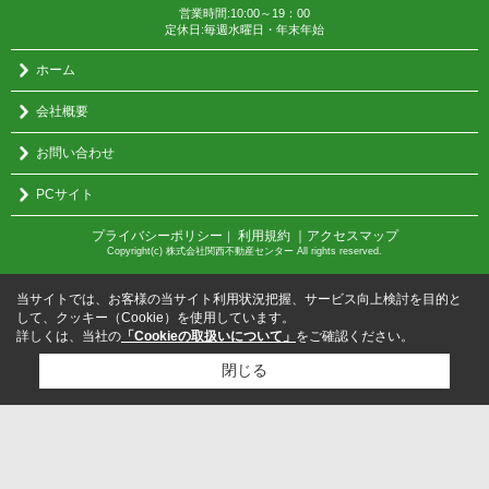
営業時間:10:00～19：00
定休日:毎週水曜日・年末年始
ホーム
会社概要
お問い合わせ
PCサイト
プライバシーポリシー
利用規約
｜アクセスマップ
｜
Copyright(c) 株式会社関西不動産センター All rights reserved.
当サイトでは、お客様の当サイト利用状況把握、サービス向上検討を目的と
して、クッキー（Cookie）を使用しています。
詳しくは、当社の
「Cookieの取扱いについて」
をご確認ください。
閉じる