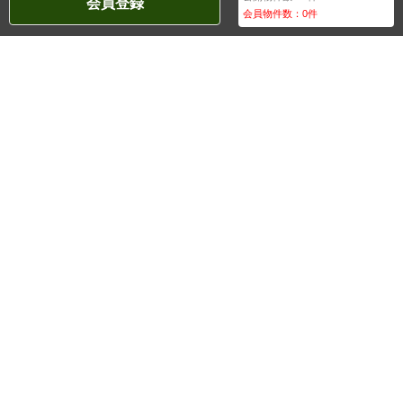
会員登録
会員物件数：
0
件