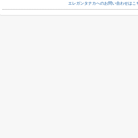
エレガンタナカへのお問い合わせはこ