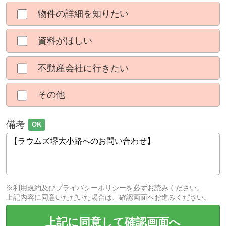
物件の詳細を知りたい
資料がほしい
不動産会社に行きたい
その他
備考
OK
※
利用規約
及び
プライバシーポリシー
を必ずお読みください。
上記内容に同意いただいた場合は、確認画面へお進みください。
上記に同意して確認画面へ