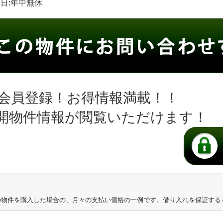
定休日:年中無休
会員登録！お得情報満載！！
開物件情報が閲覧いただけます！
の物件を購入した場合の、月々の支払い価格の一例です。借り入れを保証する