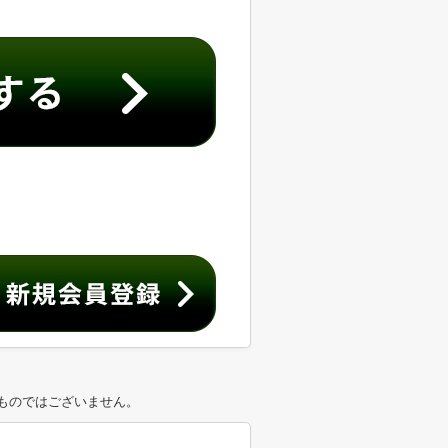
ものではございません。