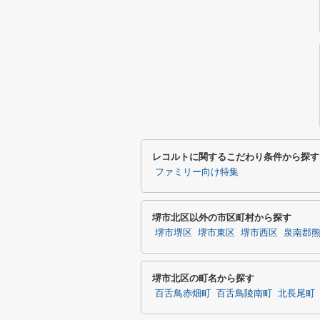
レコルトに関するこだわり条件から探す
ファミリー向け特集
堺市北区以外の市区町村から探す
堺市堺区
堺市東区
堺市西区
泉南郡
堺市北区の町名から探す
百舌鳥赤畑町
百舌鳥陵南町
北長尾町