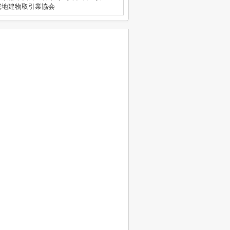
宅地建物取引業協会