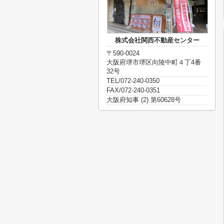
株式会社関西不動産センター
〒590-0024
大阪府堺市堺区向陵中町４丁4番
32号
TEL/072-240-0350
FAX/072-240-0351
大阪府知事 (2) 第60628号