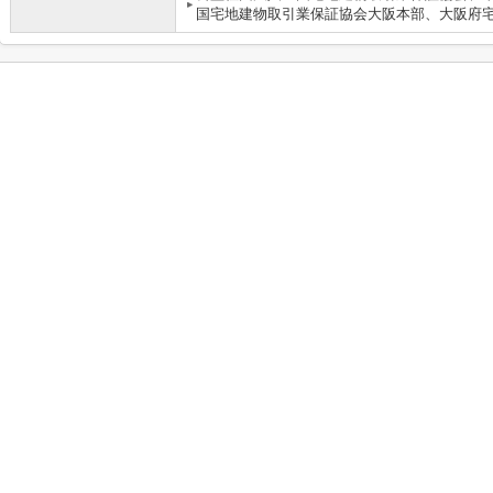
国宅地建物取引業保証協会大阪本部、大阪府