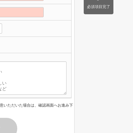
必須項目完了
意いただいた場合は、確認画面へお進み下
す