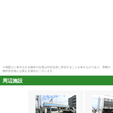
※地図上に表示される物件の位置は付近住所に所在することを表すものであり、実際の
物件所在地とは異なる場合がございます。
周辺施設