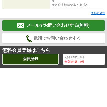
部
大阪府宅地建物取引業協会
情報の見方
メールでお問い合わせする(無料)
電話でお問い合わせする
無料会員登録はこちら
公開物件数：
0
件
会員登録
会員物件数：
0
件