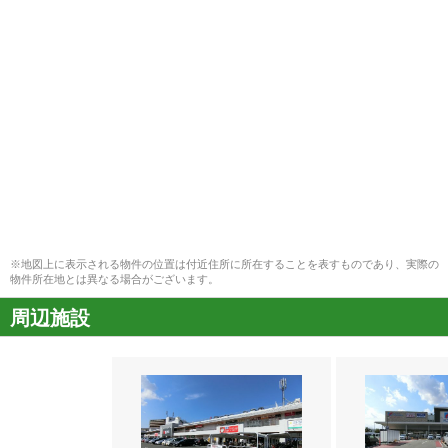
※地図上に表示される物件の位置は付近住所に所在することを表すものであり、実際の
物件所在地とは異なる場合がございます。
周辺施設