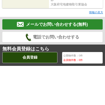
大阪府宅地建物取引業協会
情報の見方
メールでお問い合わせする(無料)
電話でお問い合わせする
無料会員登録はこちら
公開物件数：
0
件
会員登録
会員物件数：
0
件