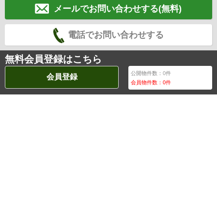
メールでお問い合わせする(無料)
電話でお問い合わせする
無料会員登録はこちら
公開物件数：
0
件
会員登録
会員物件数：
0
件