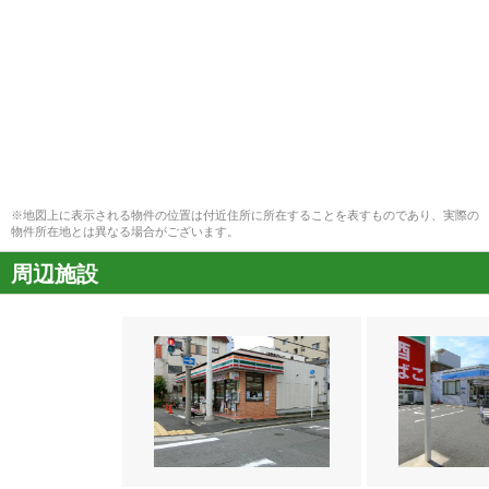
※地図上に表示される物件の位置は付近住所に所在することを表すものであり、実際の
物件所在地とは異なる場合がございます。
周辺施設