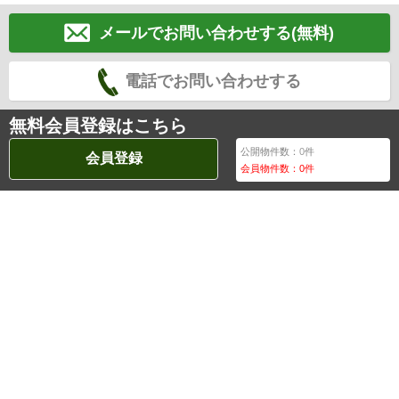
メールでお問い合わせする(無料)
電話でお問い合わせする
無料会員登録はこちら
公開物件数：
0
件
会員登録
会員物件数：
0
件