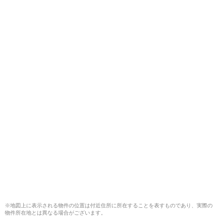
※地図上に表示される物件の位置は付近住所に所在することを表すものであり、実際の
物件所在地とは異なる場合がございます。