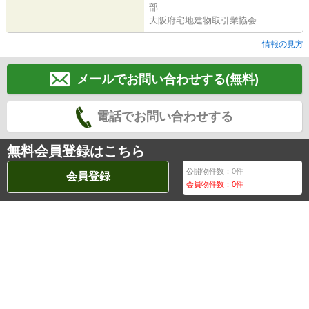
部
大阪府宅地建物取引業協会
情報の見方
メールでお問い合わせする(無料)
電話でお問い合わせする
無料会員登録はこちら
公開物件数：
0
件
会員登録
会員物件数：
0
件