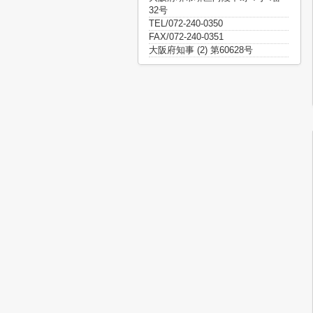
32号
TEL/072-240-0350
FAX/072-240-0351
大阪府知事 (2) 第60628号