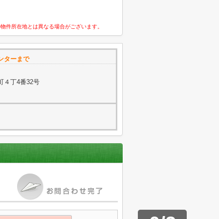
の物件所在地とは異なる場合がございます。
ンターまで
４丁4番32号