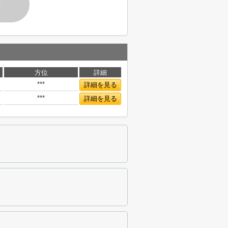
す
方位
詳細
***
詳細を見る
***
詳細を見る