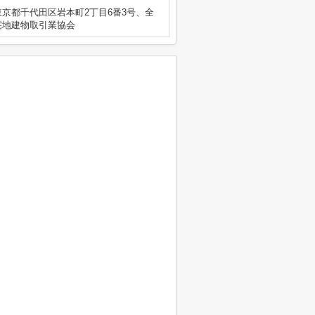
京都千代田区岩本町2丁目6番3号、全
宅地建物取引業協会