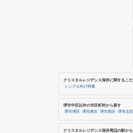
クリスタルレジデンス深井に関するこだ
シングル向け特集
堺市中区以外の市区町村から探す
堺市堺区
堺市東区
堺市西区
堺市北
クリスタルレジデンス深井周辺の駅から