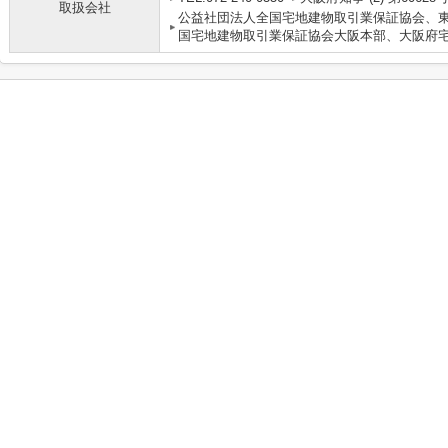
取扱会社
公益社団法人全国宅地建物取引業保証協会、東
国宅地建物取引業保証協会大阪本部、大阪府