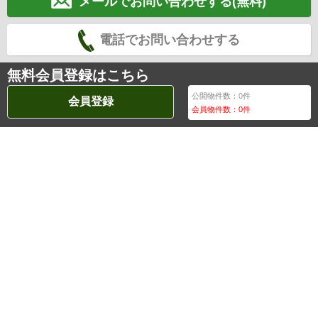
メールでお問い合わせする(無料)
電話でお問い合わせする
無料会員登録はこちら
公開物件数：
0
件
会員登録
会員物件数：
0
件