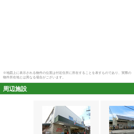
※地図上に表示される物件の位置は付近住所に所在することを表すものであり、実際の
物件所在地とは異なる場合がございます。
周辺施設