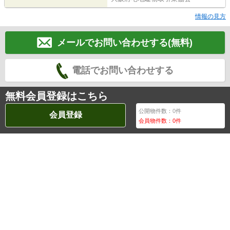
情報の見方
メールでお問い合わせする(無料)
電話でお問い合わせする
無料会員登録はこちら
公開物件数：
0
件
会員登録
会員物件数：
0
件