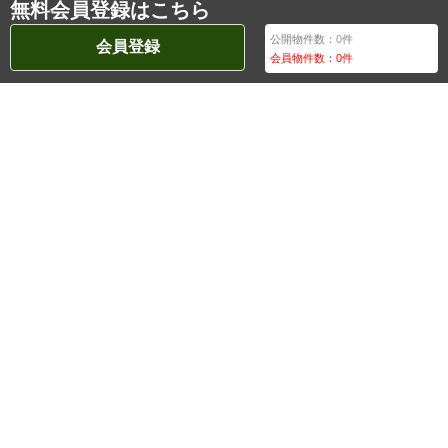
無料会員登録はこちら
公開物件数：
0
件
会員登録
会員物件数：
0
件