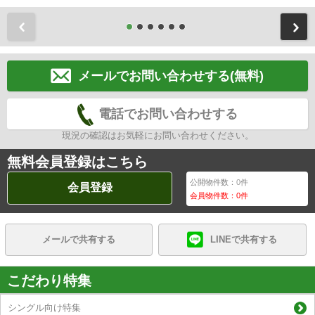
前
メールでお問い合わせする(無料)
電話でお問い合わせする
現況の確認はお気軽にお問い合わせください。
無料会員登録はこちら
公開物件数：
0
件
会員登録
会員物件数：
0
件
メールで共有する
LINEで共有する
こだわり特集
シングル向け特集