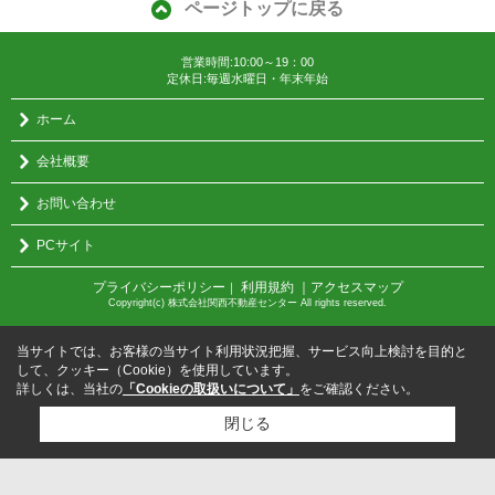
ページトップに戻る
営業時間:10:00～19：00
定休日:毎週水曜日・年末年始
ホーム
会社概要
お問い合わせ
PCサイト
プライバシーポリシー
利用規約
｜アクセスマップ
｜
Copyright(c) 株式会社関西不動産センター All rights reserved.
当サイトでは、お客様の当サイト利用状況把握、サービス向上検討を目的と
して、クッキー（Cookie）を使用しています。
詳しくは、当社の
「Cookieの取扱いについて」
をご確認ください。
閉じる