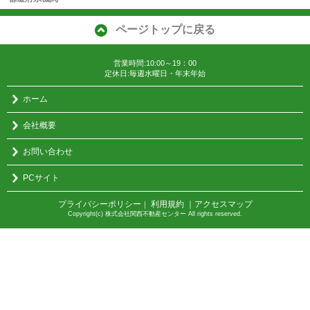
ページトップに戻る
営業時間:10:00～19：00
定休日:毎週水曜日・年末年始
ホーム
会社概要
お問い合わせ
PCサイト
プライバシーポリシー
利用規約
｜アクセスマップ
｜
Copyright(c) 株式会社関西不動産センター All rights reserved.