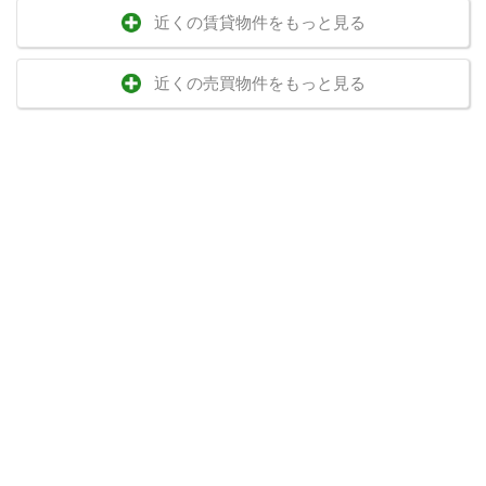
近くの賃貸物件をもっと見る
近くの売買物件をもっと見る