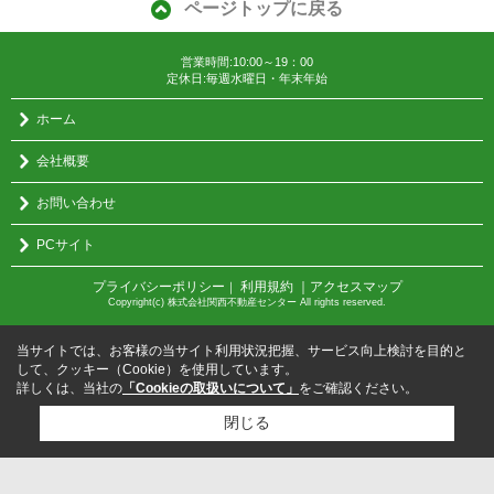
ページトップに戻る
営業時間:10:00～19：00
定休日:毎週水曜日・年末年始
ホーム
会社概要
お問い合わせ
PCサイト
プライバシーポリシー
利用規約
｜アクセスマップ
｜
Copyright(c) 株式会社関西不動産センター All rights reserved.
当サイトでは、お客様の当サイト利用状況把握、サービス向上検討を目的と
して、クッキー（Cookie）を使用しています。
詳しくは、当社の
「Cookieの取扱いについて」
をご確認ください。
閉じる