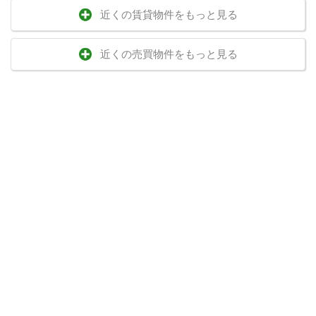
近くの賃貸物件をもっと見る
近くの売買物件をもっと見る